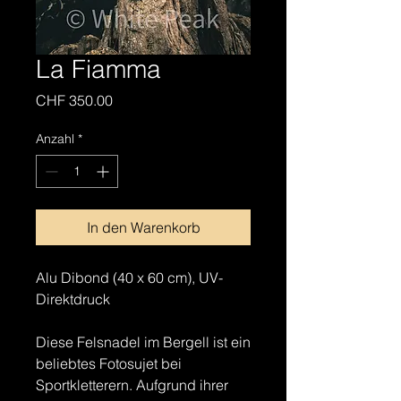
La Fiamma
Preis
CHF 350.00
Anzahl
*
In den Warenkorb
Alu Dibond (40 x 60 cm), UV-
Direktdruck
Diese Felsnadel im Bergell ist ein
beliebtes Fotosujet bei
Sportkletterern. Aufgrund ihrer