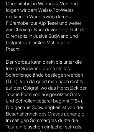
Chuchitobel in Wildhaus. Von dort
folgen wir dem Weiss-Rot-Weiss
markierten Wanderweg durchs
Flürentobel zur Alp Tesel und weiter
zur Chreialp. Kurz davor zeigt sich der
Girenspitz inklusive Südwand und
Ostgrat zum ersten Mal in voller
Pracht.
Der Vorbau kann direkt bis unter die
felsige Südwand durch steiles
Schroffengelände bestiegen werden
(T5+). Von da quert man nach rechts
auf den Ostgrat, wo das Herzstück der
Tour in Form von ausgesetzter Gras-
und Schroffenkletterei beginnt (T6+).
Die genaue Schwierigkeit ist von der
Beschaffenheit des Grases abhängig.
Im saftigen Sommergras dürfte die
Tour ein bisschen einfacher sein als