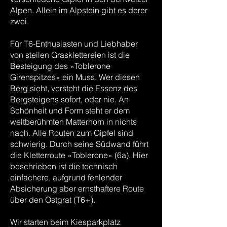
Alpen. Allein im Alpstein gibt es derer
zwei.
Für T6-Enthusiasten und Liebhaber
von steilen Grasklettereien ist die
Besteigung des «Toblerone
Girenspitzes» ein Muss. Wer diesen
Berg sieht, versteht die Essenz des
Bergsteigens sofort, oder nie. An
Schönheit und Form steht er dem
weltberühmten Matterhorn in nichts
nach. Alle Routen zum Gipfel sind
schwierig. Durch seine Südwand führt
die Kletterroute «Toblerone» (6a). Hier
beschrieben ist die technisch
einfachere, aufgrund fehlender
Absicherung aber ernsthaftere Route
über den Ostgrat (T6+).
Wir starten beim Kiesparkplatz