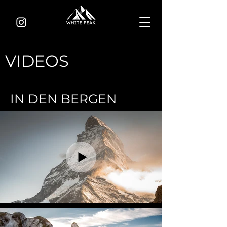
VIDEOS
IN DEN BERGEN